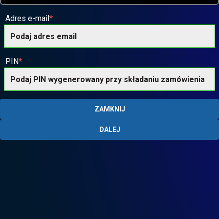
Adres e-mail
PIN
ZAMKNIJ