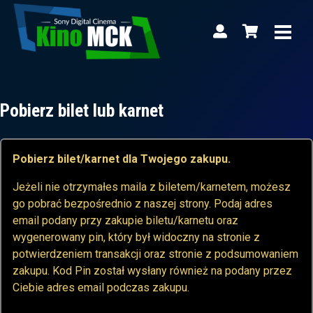
Pobierz bilet lub karnet
Pobierz bilet/karnet dla Twojego zakupu.
Jeżeli nie otrzymałes maila z biletem/karnetem, możesz
go pobrać bezpośrednio z naszej strony. Podaj adres
email podany przy zakupie biletu/karnetu oraz
wygenerowany pin, który był widoczny na stronie z
potwierdzeniem transakcji oraz stronie z podsumowaniem
zakupu. Kod Pin został wysłany również na podany przez
Ciebie adres email podczas zakupu.